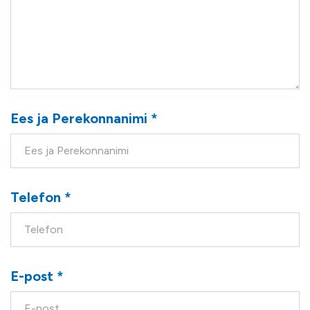
Ees ja Perekonnanimi *
Telefon *
E-post *