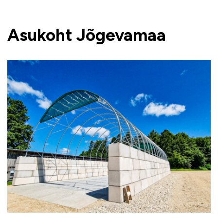
Asukoht Jõgevamaa