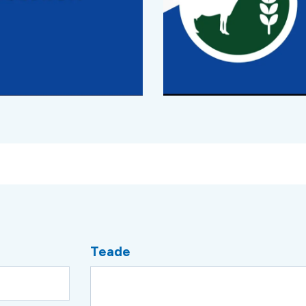
Teade