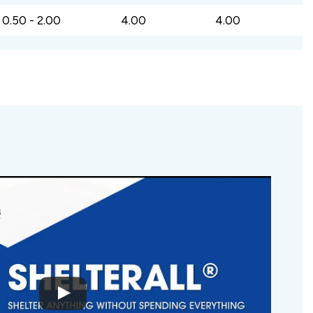
0.50 - 2.00
4.00
4.00