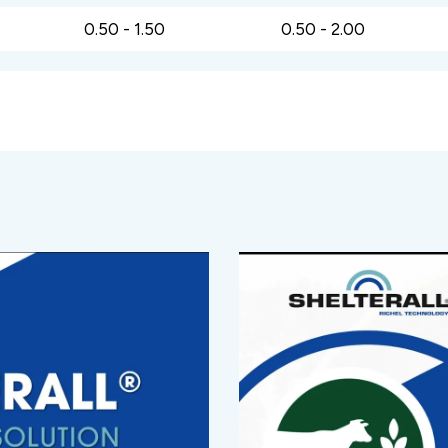
0.50 - 1.50
0.50 - 2.00