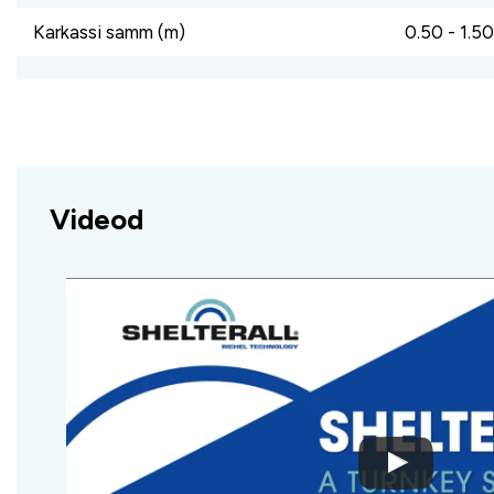
Karkassi samm (m)
0.50 - 1.50
Videod