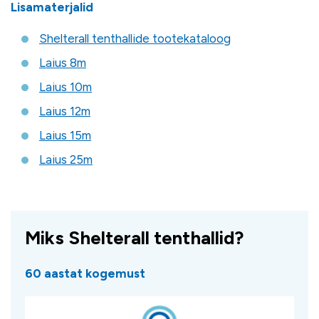
Lisamaterjalid
Shelterall tenthallide tootekataloog
Laius 8m
Laius 10m
Laius 12m
Laius 15m
Laius 25m
Miks Shelterall tenthallid?
60 aastat kogemust