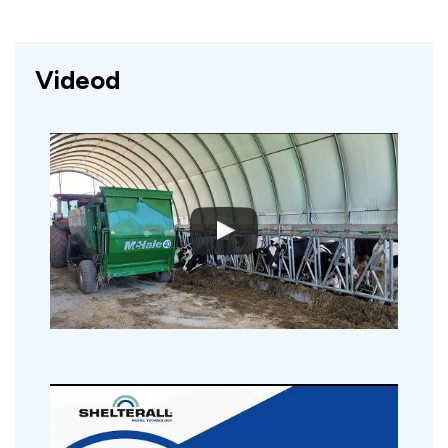
Videod