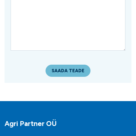
Agri Partner OÜ