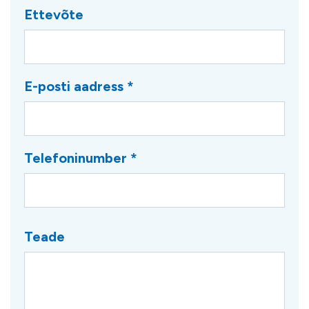
Ettevõte
E-posti aadress *
Telefoninumber *
Teade