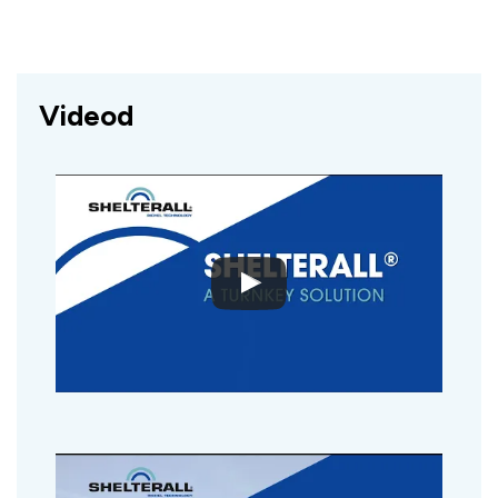
Videod